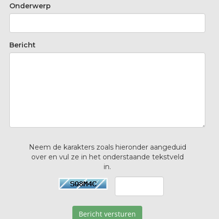
Onderwerp
Bericht
Neem de karakters zoals hieronder aangeduid
over en vul ze in het onderstaande tekstveld
in.
Bericht versturen